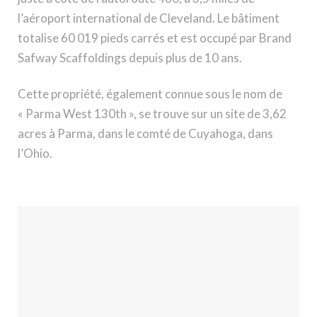
l’aéroport international de Cleveland. Le bâtiment
totalise 60 019 pieds carrés et est occupé par Brand
Safway Scaffoldings depuis plus de 10 ans.
Cette propriété, également connue sous le nom de
« Parma West 130th », se trouve sur un site de 3,62
acres à Parma, dans le comté de Cuyahoga, dans
l’Ohio.