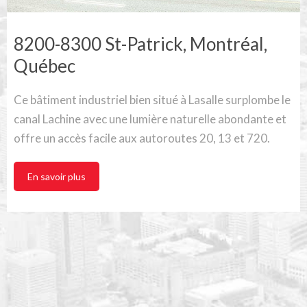
8200-8300 St-Patrick, Montréal,
Québec
Ce bâtiment industriel bien situé à Lasalle surplombe le
canal Lachine avec une lumière naturelle abondante et
offre un accès facile aux autoroutes 20, 13 et 720.
En savoir plus