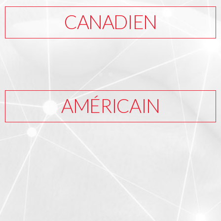
CANADIEN
AMÉRICAIN